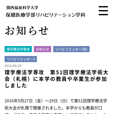
お知らせ
理学療法学専攻
お知らせ
リハビリエッセー(旧)
リハビリエッセー2
2016/06/28
理学療法学専攻 第51回理学療法学術大
会（札幌）に本学の教員や卒業生が参加
しました
2016年5月27日（金）～29日（日）で第51回理学療法学
術大会が札幌で開催されました。本学からも教員が口