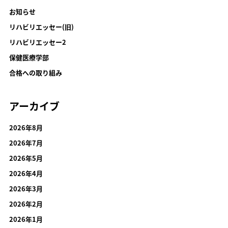
お知らせ
リハビリエッセー(旧)
リハビリエッセー2
保健医療学部
合格への取り組み
アーカイブ
2026年8月
2026年7月
2026年5月
2026年4月
2026年3月
2026年2月
2026年1月