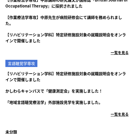
Occupational Therapy』に採択されました
【作業療法学専攻】中原先生が病院研修会にて講師を務められまし
た。
【リハビリテーション学科】特定研修施設対象の就職説明会をオンラ
インで開催しました
一覧を見る
言語聴覚学専攻
【リハビリテーション学科】特定研修施設対象の就職説明会をオンラ
インで開催しました
かしわらキャンパスで「健康測定会」を実施しました！
「地域言語聴覚療法学」外部施設見学を実施しました。
一覧を見る
未分類