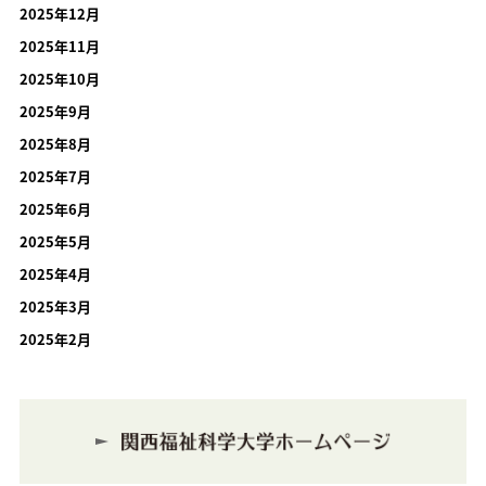
2025年12月
2025年11月
2025年10月
2025年9月
2025年8月
2025年7月
2025年6月
2025年5月
2025年4月
2025年3月
2025年2月