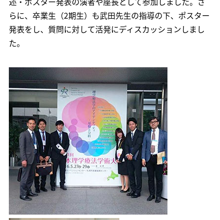
述・ポスター発表の演者や座長として参加しました。さ
らに、卒業生（2期生）も武田先生の指導の下、ポスター
発表をし、質問に対して活発にディスカッションしまし
た。