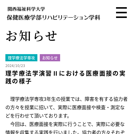
お知らせ
理学療法学専攻
お知らせ
2024/10/23
理学療法学演習Ⅱにおける医療面接の実
践の様子
理学療法学専攻3年生の授業では、障害を有する協力者
の方々を授業に招いて、実際に医療面接や検査・測定な
どを行わせて頂いております。
今回は、医療面接を実際に行うことで、実際に必要な
情報を収集する実践を行いました。協力者の方々それぞ