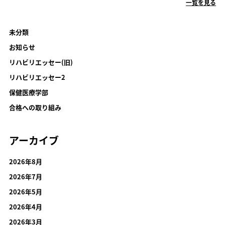
一覧を見る
未分類
お知らせ
リハビリエッセー(旧)
リハビリエッセー2
保健医療学部
合格への取り組み
アーカイブ
2026年8月
2026年7月
2026年5月
2026年4月
2026年3月