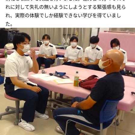
れに対して失礼の無いようにしようとする緊張感も見ら
れ、実際の体験でしか経験できない学びを得ていまし
た。