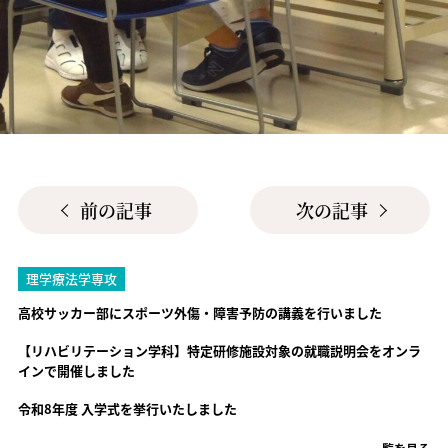
前の記事
次の記事
理学療法学専攻
高校サッカー部にスポーツ外傷・障害予防の講義を行いました
【リハビリテーション学科】特定研修施設対象の就職説明会をオンラ
インで開催しました
令和8年度 入学式を挙行いたしました