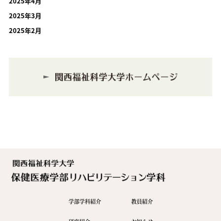
2025年4月
2025年3月
2025年2月
学部学科紹介
教員紹介