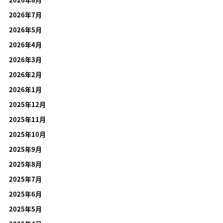
2026年7月
2026年5月
2026年4月
2026年3月
2026年2月
2026年1月
2025年12月
2025年11月
2025年10月
2025年9月
2025年8月
2025年7月
2025年6月
2025年5月