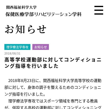
お知らせ
理学療法学専攻
お知らせ
2018/08/31
高等学校運動部に対してコンディショニ
ング指導を行いました
2018年8月23日に、関西福祉科学大学高等学校の運動
部に対して、身体の調子を整えるためのコンディショニ
ング指導を行いました。
理学療法学専攻ではスポーツ領域を専門とする教員
が、併設する高校の運動部に対してコンディショニング