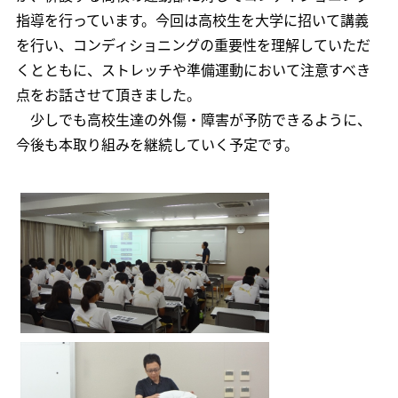
指導を行っています。今回は高校生を大学に招いて講義
を行い、コンディショニングの重要性を理解していただ
くとともに、ストレッチや準備運動において注意すべき
点をお話させて頂きました。
少しでも高校生達の外傷・障害が予防できるように、
今後も本取り組みを継続していく予定です。