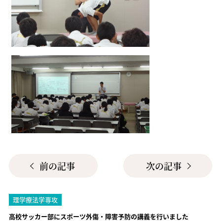
前の記事
次の記事
理学療法学専攻
高校サッカー部にスポーツ外傷・障害予防の講義を行いました