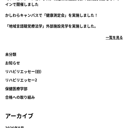
インで開催しました
かしわらキャンパスで「健康測定会」を実施しました！
「地域言語聴覚療法学」外部施設見学を実施しました。
一覧を見る
未分類
お知らせ
リハビリエッセー(旧)
リハビリエッセー2
保健医療学部
合格への取り組み
アーカイブ
2026年8月