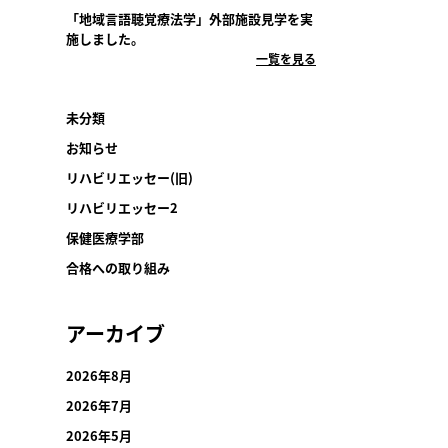
「地域言語聴覚療法学」外部施設見学を実
施しました。
一覧を見る
未分類
お知らせ
リハビリエッセー(旧)
リハビリエッセー2
保健医療学部
合格への取り組み
アーカイブ
2026年8月
2026年7月
2026年5月