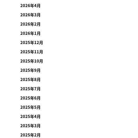
2026年4月
2026年3月
2026年2月
2026年1月
2025年12月
2025年11月
2025年10月
2025年9月
2025年8月
2025年7月
2025年6月
2025年5月
2025年4月
2025年3月
2025年2月