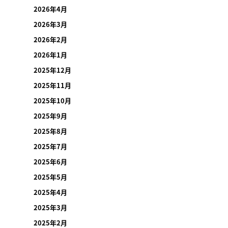
2026年4月
2026年3月
2026年2月
2026年1月
2025年12月
2025年11月
2025年10月
2025年9月
2025年8月
2025年7月
2025年6月
2025年5月
2025年4月
2025年3月
2025年2月