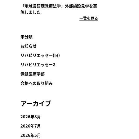
「地域言語聴覚療法学」外部施設見学を実
施しました。
一覧を見る
未分類
お知らせ
リハビリエッセー(旧)
リハビリエッセー2
保健医療学部
合格への取り組み
アーカイブ
2026年8月
2026年7月
2026年5月