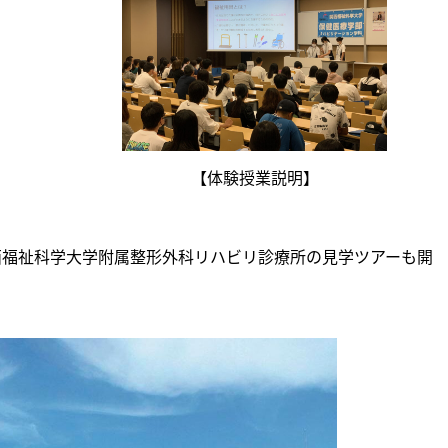
【体験授業説明】
西福祉科学大学附属整形外科リハビリ診療所の見学ツアーも開