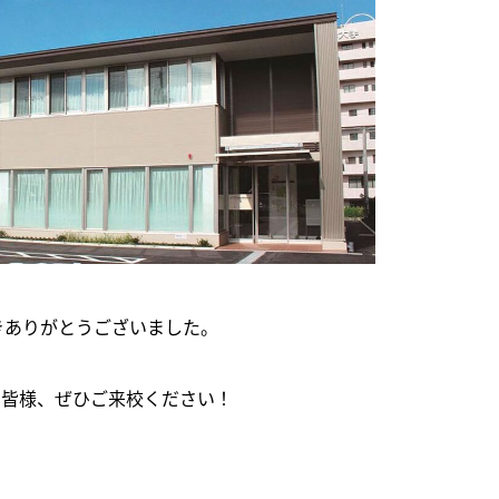
きありがとうございました。
。皆様、ぜひご来校ください！