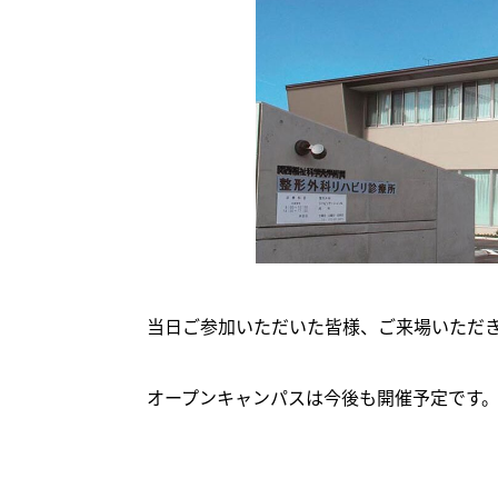
当日ご参加いただいた皆様、ご来場いただ
オープンキャンパスは今後も開催予定です