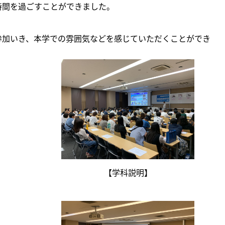
時間を過ごすことができました。
参加いき、本学での雰囲気などを感じていただくことができ
【学科説明】