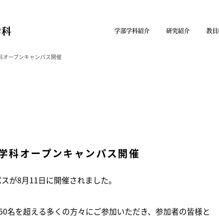
学部学科紹介
研究紹介
教員
学科オープンキャンパス開催
ン学科オープンキャンパス開催
スが8月11日に開催されました。
50名を超える多くの方々にご参加いただき、参加者の皆様と