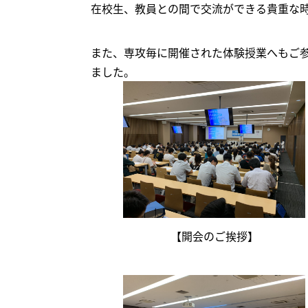
在校生、教員との間で交流ができる貴重な
また、専攻毎に開催された体験授業へもご
ました。
【開会のご挨拶】