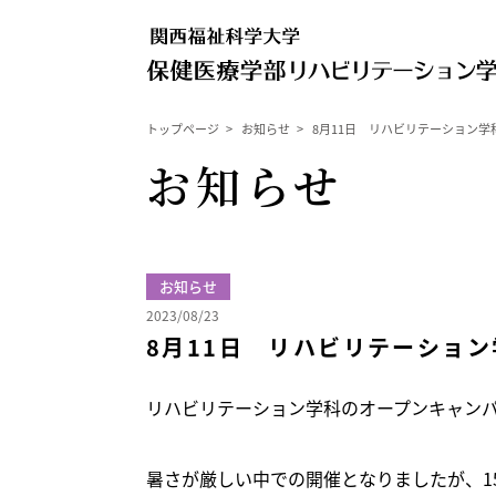
トップページ
>
お知らせ
>
8月11日 リハビリテーション
お知らせ
お知らせ
2023/08/23
8月11日 リハビリテーショ
リハビリテーション学科のオープンキャンパ
暑さが厳しい中での開催となりましたが、1