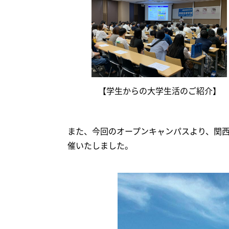
【学生からの大学生活のご紹介】
また、今回のオープンキャンパスより、関
催いたしました。