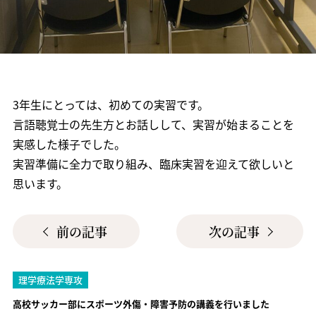
3年生にとっては、初めての実習です。
言語聴覚士の先生方とお話しして、実習が始まることを
実感した様子でした。
実習準備に全力で取り組み、臨床実習を迎えて欲しいと
思います。
前の記事
次の記事
理学療法学専攻
高校サッカー部にスポーツ外傷・障害予防の講義を行いました