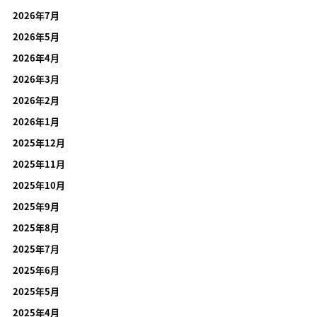
2026年7月
2026年5月
2026年4月
2026年3月
2026年2月
2026年1月
2025年12月
2025年11月
2025年10月
2025年9月
2025年8月
2025年7月
2025年6月
2025年5月
2025年4月