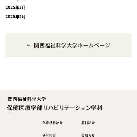
2025年3月
2025年2月
学部学科紹介
教員紹介
研究紹介
お知らせ