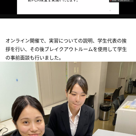
オンライン開催で、実習についての説明、学生代表の挨
拶を行い、その後ブレイクアウトルームを使用して学生
の事前面談も行いました。