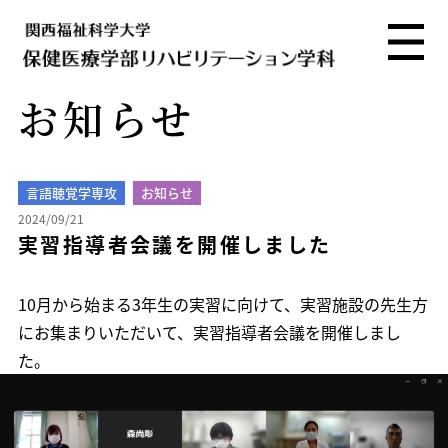
お知らせ
言語聴覚学専攻
お知らせ
2024/09/21
実習指導者会議を開催しました
10月から始まる3年生の実習に向けて、実習施設の先生方
にお集まりいただいて、実習指導者会議を開催しまし
た。