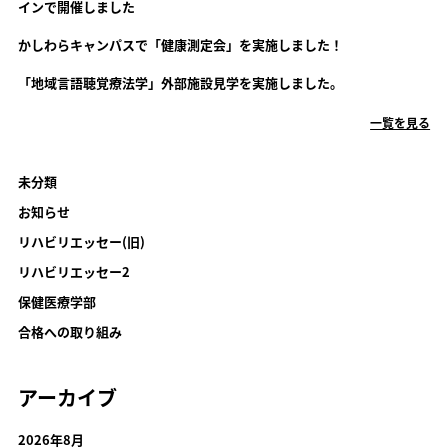
インで開催しました
かしわらキャンパスで「健康測定会」を実施しました！
「地域言語聴覚療法学」外部施設見学を実施しました。
一覧を見る
未分類
お知らせ
リハビリエッセー(旧)
リハビリエッセー2
保健医療学部
合格への取り組み
アーカイブ
2026年8月