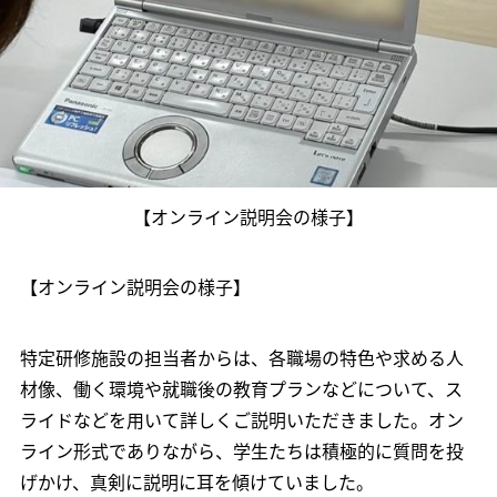
【オンライン説明会の様子】
【オンライン説明会の様子】
特定研修施設の担当者からは、各職場の特色や求める人
材像、働く環境や就職後の教育プランなどについて、ス
ライドなどを用いて詳しくご説明いただきました。オン
ライン形式でありながら、学生たちは積極的に質問を投
げかけ、真剣に説明に耳を傾けていました。