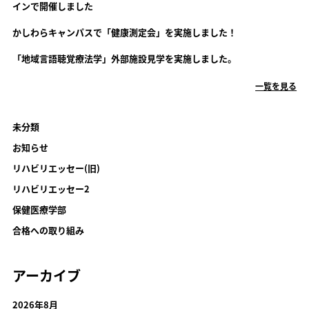
インで開催しました
かしわらキャンパスで「健康測定会」を実施しました！
「地域言語聴覚療法学」外部施設見学を実施しました。
一覧を見る
未分類
お知らせ
リハビリエッセー(旧)
リハビリエッセー2
保健医療学部
合格への取り組み
アーカイブ
2026年8月