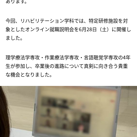
あります。
今回、リハビリテーション学科では、特定研修施設を対
象としたオンライン就職説明会を6月28日（土）に開催し
ました。
理学療法学専攻・作業療法学専攻・言語聴覚学専攻の4年
生が参加し、卒業後の進路について真剣に向き合う貴重
な機会となりました。