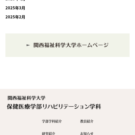
2025年3月
2025年2月
学部学科紹介
教員紹介
研究紹介
お知らせ