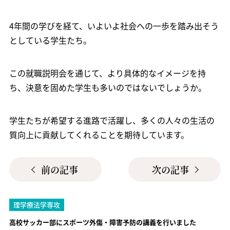
4年間の学びを経て、いよいよ社会への一歩を踏み出そう
としている学生たち。
この就職説明会を通じて、より具体的なイメージを持
ち、決意を固めた学生も多いのではないでしょうか。
学生たちが希望する進路で活躍し、多くの人々の生活の
質向上に貢献してくれることを期待しています。
前の記事
次の記事
理学療法学専攻
高校サッカー部にスポーツ外傷・障害予防の講義を行いました