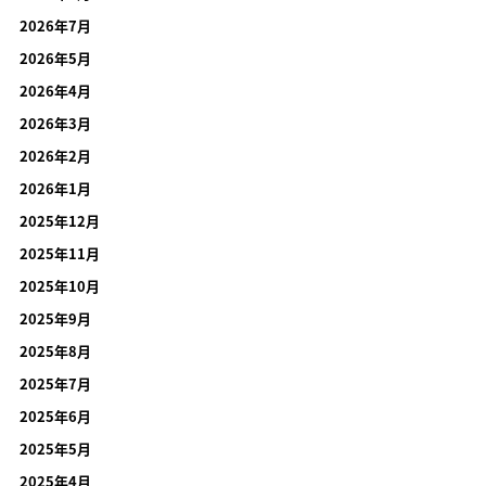
2026年7月
2026年5月
2026年4月
2026年3月
2026年2月
2026年1月
2025年12月
2025年11月
2025年10月
2025年9月
2025年8月
2025年7月
2025年6月
2025年5月
2025年4月