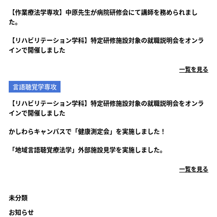
【作業療法学専攻】中原先生が病院研修会にて講師を務められまし
た。
【リハビリテーション学科】特定研修施設対象の就職説明会をオンラ
インで開催しました
一覧を見る
言語聴覚学専攻
【リハビリテーション学科】特定研修施設対象の就職説明会をオンラ
インで開催しました
かしわらキャンパスで「健康測定会」を実施しました！
「地域言語聴覚療法学」外部施設見学を実施しました。
一覧を見る
未分類
お知らせ