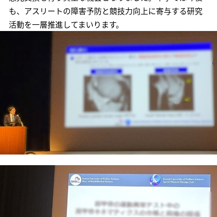
も、アスリートの障害予防と競技力向上に寄与する研究
活動を一層推進してまいります。