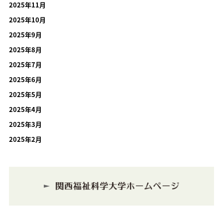
2025年11月
2025年10月
2025年9月
2025年8月
2025年7月
2025年6月
2025年5月
2025年4月
2025年3月
2025年2月