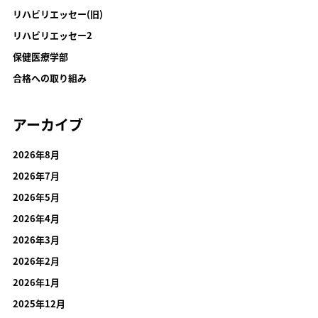
リハビリエッセー(旧)
リハビリエッセー2
保健医療学部
合格への取り組み
アーカイブ
2026年8月
2026年7月
2026年5月
2026年4月
2026年3月
2026年2月
2026年1月
2025年12月