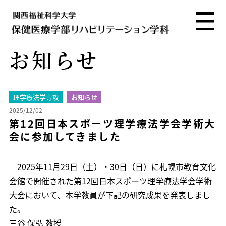
お知らせ
理学療法学専攻
お知らせ
2025/12/02
第12回日本スポーツ理学療法学会学術大
会に参加してきました
2025年11月29日（土）・30日（日）に札幌市教育文化
会館で開催された第12回日本スポーツ理学療法学会学術
大会において、本学教員が下記の研究成果を発表しまし
た。
三谷 保弘 教授