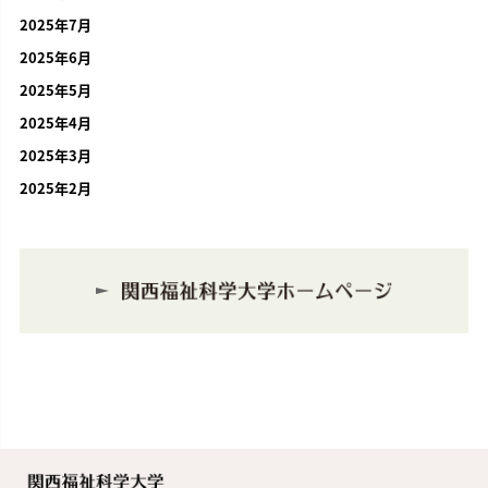
2025年7月
2025年6月
2025年5月
2025年4月
2025年3月
2025年2月