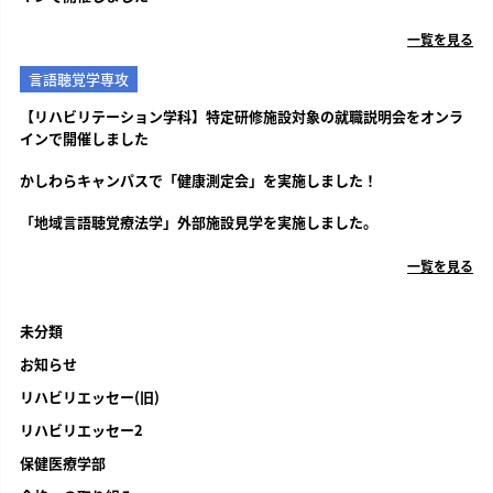
一覧を見る
言語聴覚学専攻
【リハビリテーション学科】特定研修施設対象の就職説明会をオンラ
インで開催しました
かしわらキャンパスで「健康測定会」を実施しました！
「地域言語聴覚療法学」外部施設見学を実施しました。
一覧を見る
未分類
お知らせ
リハビリエッセー(旧)
リハビリエッセー2
保健医療学部