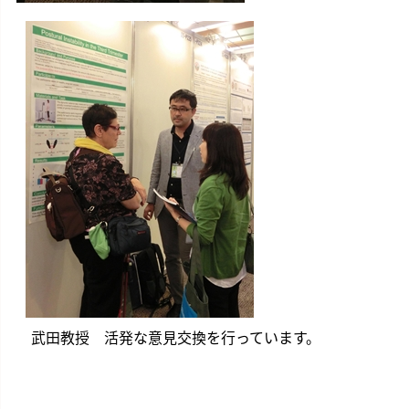
武田教授 活発な意見交換を行っています。