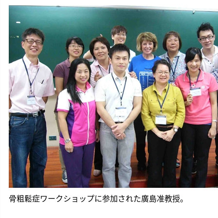
骨粗鬆症ワークショップに参加された廣島准教授。