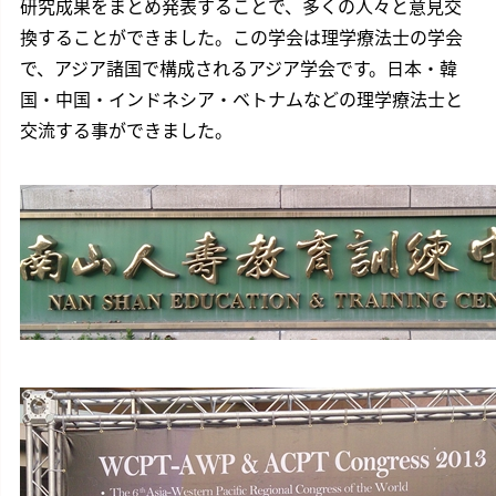
研究成果をまとめ発表することで、多くの人々と意見交
換することができました。この学会は理学療法士の学会
で、アジア諸国で構成されるアジア学会です。日本・韓
国・中国・インドネシア・ベトナムなどの理学療法士と
交流する事ができました。