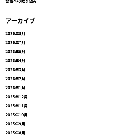
合格への取り組み
アーカイブ
2026年8月
2026年7月
2026年5月
2026年4月
2026年3月
2026年2月
2026年1月
2025年12月
2025年11月
2025年10月
2025年9月
2025年8月