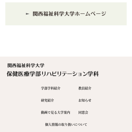
学部学科紹介
教員紹介
研究紹介
お知らせ
動画で見る大学案内
同窓会
個人情報の取り扱いについて