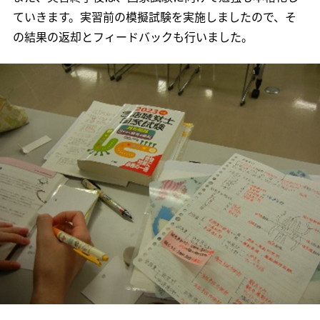
ていきます。実習前の模擬試験を実施しましたので、そ
の結果の返却とフィードバックも行いました。