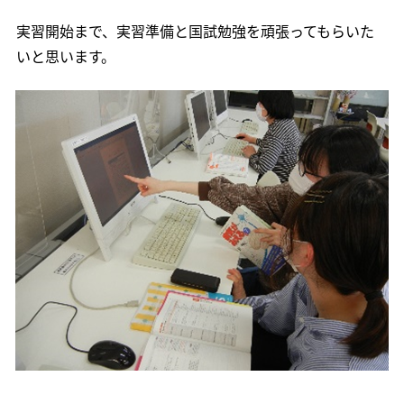
実習開始まで、実習準備と国試勉強を頑張ってもらいた
いと思います。