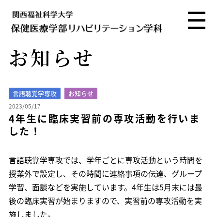
お知らせ
言語聴覚学専攻
お知らせ
2023/05/17
4年生に臨床実習前の専攻活動を行いま
した！
言語聴覚学専攻では、学年ごとに専攻活動という時間を
授業外で設定し、その時間に連絡事項の伝達、グループ
学習、面談などを実施しています。4年生は5月末には最
後の臨床実習が始まりますので、実習前の専攻活動を実
施しました。