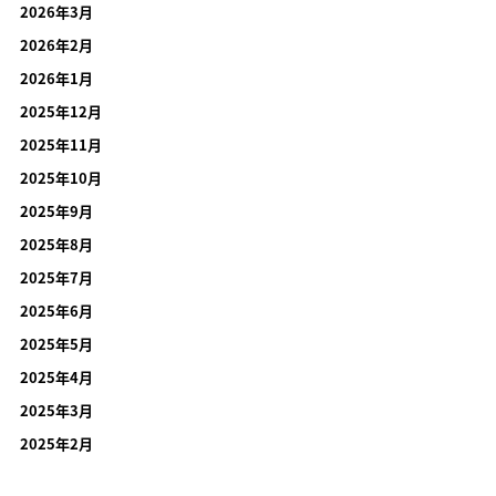
2026年3月
2026年2月
2026年1月
2025年12月
2025年11月
2025年10月
2025年9月
2025年8月
2025年7月
2025年6月
2025年5月
2025年4月
2025年3月
2025年2月