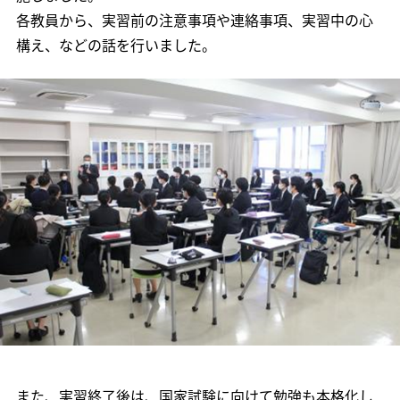
各教員から、実習前の注意事項や連絡事項、実習中の心
構え、などの話を行いました。
また、実習終了後は、国家試験に向けて勉強も本格化し