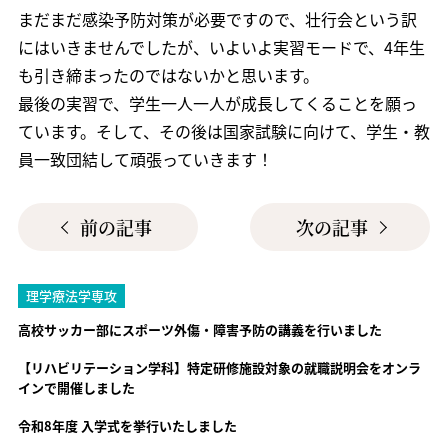
まだまだ感染予防対策が必要ですので、壮行会という訳
にはいきませんでしたが、いよいよ実習モードで、4年生
も引き締まったのではないかと思います。
最後の実習で、学生一人一人が成長してくることを願っ
ています。そして、その後は国家試験に向けて、学生・教
員一致団結して頑張っていきます！
前の記事
次の記事
理学療法学専攻
高校サッカー部にスポーツ外傷・障害予防の講義を行いました
【リハビリテーション学科】特定研修施設対象の就職説明会をオンラ
インで開催しました
令和8年度 入学式を挙行いたしました