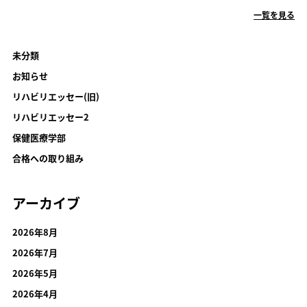
一覧を見る
未分類
お知らせ
リハビリエッセー(旧)
リハビリエッセー2
保健医療学部
合格への取り組み
アーカイブ
2026年8月
2026年7月
2026年5月
2026年4月