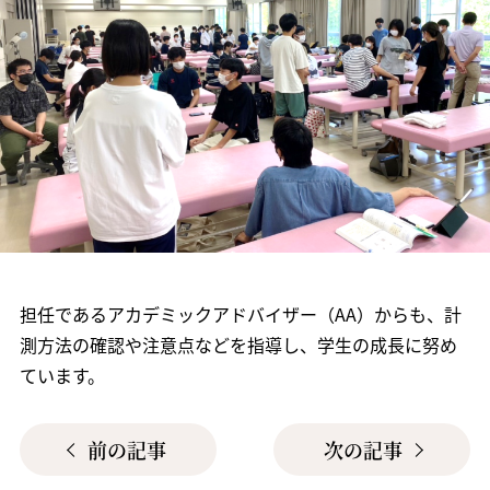
担任であるアカデミックアドバイザー（AA）からも、計
測方法の確認や注意点などを指導し、学生の成長に努め
ています。
前の記事
次の記事