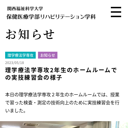
お知らせ
理学療法学専攻
お知らせ
2023/05/18
理学療法学専攻2年生のホームルームで
の実技練習会の様子
本日の理学療法学専攻２年生のホームルームでは、授業
で習った検査・測定の技術向上のために実技練習会を行
いました。