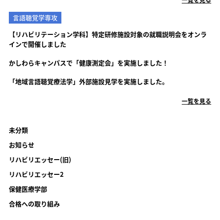
言語聴覚学専攻
【リハビリテーション学科】特定研修施設対象の就職説明会をオンラ
インで開催しました
かしわらキャンパスで「健康測定会」を実施しました！
「地域言語聴覚療法学」外部施設見学を実施しました。
一覧を見る
未分類
お知らせ
リハビリエッセー(旧)
リハビリエッセー2
保健医療学部
合格への取り組み