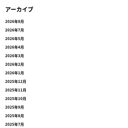
アーカイブ
2026年8月
2026年7月
2026年5月
2026年4月
2026年3月
2026年2月
2026年1月
2025年12月
2025年11月
2025年10月
2025年9月
2025年8月
2025年7月