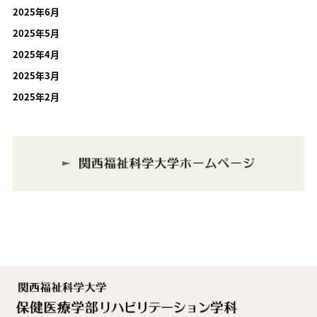
2025年6月
2025年5月
2025年4月
2025年3月
2025年2月