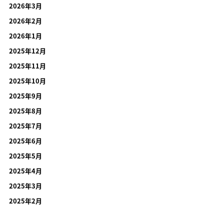
2026年3月
2026年2月
2026年1月
2025年12月
2025年11月
2025年10月
2025年9月
2025年8月
2025年7月
2025年6月
2025年5月
2025年4月
2025年3月
2025年2月