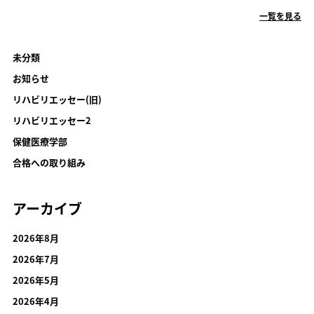
一覧を見る
未分類
お知らせ
リハビリエッセー(旧)
リハビリエッセー2
保健医療学部
合格への取り組み
アーカイブ
2026年8月
2026年7月
2026年5月
2026年4月