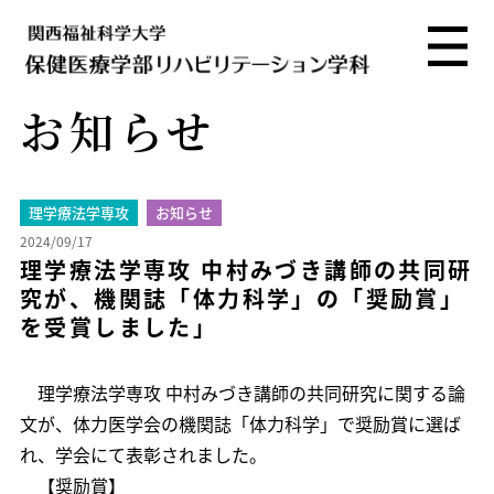
お知らせ
理学療法学専攻
お知らせ
2024/09/17
理学療法学専攻 中村みづき講師の共同研
究が、機関誌「体力科学」の「奨励賞」
を受賞しました」
理学療法学専攻 中村みづき講師の共同研究に関する論
文が、体力医学会の機関誌「体力科学」で奨励賞に選ば
れ、学会にて表彰されました。
【奨励賞】