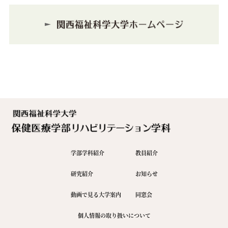
学部学科紹介
教員紹介
研究紹介
お知らせ
動画で見る大学案内
同窓会
個人情報の取り扱いについて