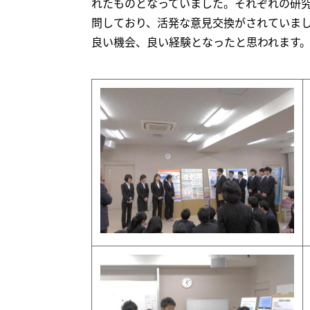
れたものとなっていました。それぞれの研究
問しており、活発な意見交換がされていま
良い機会、良い経験となったと思われます