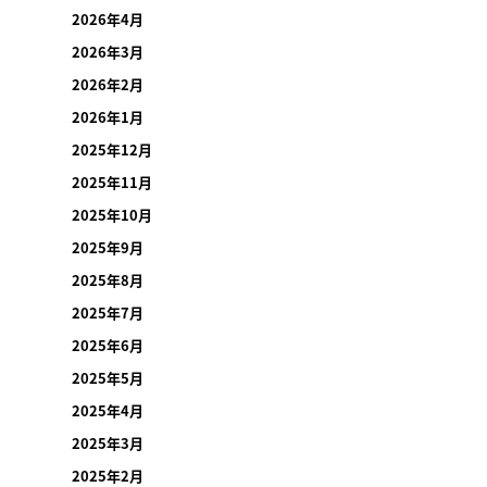
2026年4月
2026年3月
2026年2月
2026年1月
2025年12月
2025年11月
2025年10月
2025年9月
2025年8月
2025年7月
2025年6月
2025年5月
2025年4月
2025年3月
2025年2月