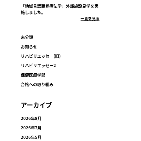
「地域言語聴覚療法学」外部施設見学を実
施しました。
一覧を見る
未分類
お知らせ
リハビリエッセー(旧)
リハビリエッセー2
保健医療学部
合格への取り組み
アーカイブ
2026年8月
2026年7月
2026年5月