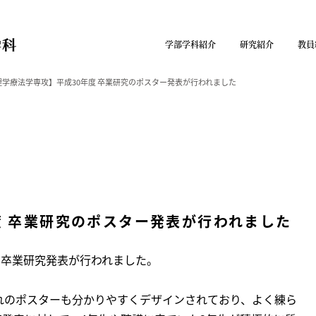
学部学科紹介
研究紹介
教員
理学療法学専攻】平成30年度 卒業研究のポスター発表が行われました
度 卒業研究のポスター発表が行われました
の卒業研究発表が行われました。
れのポスターも分かりやすくデザインされており、よく練ら